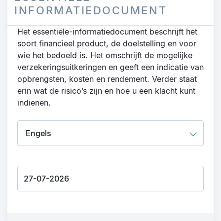
INFORMATIEDOCUMENT
Het essentiële-informatiedocument beschrijft het
soort financieel product, de doelstelling en voor
wie het bedoeld is. Het omschrijft de mogelijke
verzekeringsuitkeringen en geeft een indicatie van
opbrengsten, kosten en rendement. Verder staat
erin wat de risico’s zijn en hoe u een klacht kunt
indienen.