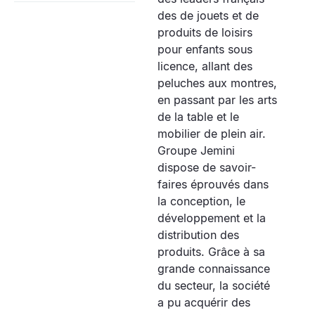
des de jouets et de
produits de loisirs
pour enfants sous
licence, allant des
peluches aux montres,
en passant par les arts
de la table et le
mobilier de plein air.
Groupe Jemini
dispose de savoir-
faires éprouvés dans
la conception, le
développement et la
distribution des
produits. Grâce à sa
grande connaissance
du secteur, la société
a pu acquérir des