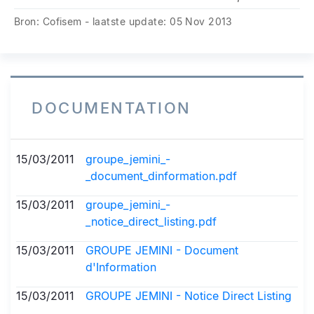
Bron: Cofisem - laatste update: 05 Nov 2013
DOCUMENTATION
15/03/2011
groupe_jemini_-
_document_dinformation.pdf
15/03/2011
groupe_jemini_-
_notice_direct_listing.pdf
15/03/2011
GROUPE JEMINI - Document
d'Information
15/03/2011
GROUPE JEMINI - Notice Direct Listing