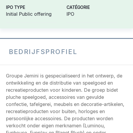
IPO TYPE
CATÉGORIE
Initial Public offering
IPO
BEDRIJFSPROFIEL
Groupe Jemini is gespecialiseerd in het ontwerp, de
ontwikkeling en de distributie van speelgoed en
recreatieproducten voor kinderen. De groep bidet
pluche speelgoed, accessoires van gevulde
confectie, tafelgerei, meubels en decoratie-artikelen,
recreatieproducten voor buiten, horloges en
persoonlijke accessoires. De producten worden
verkocht onder eigen merknamen (Luminou,
Funhouse, Funplay en Planet Pluch) en onder