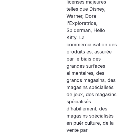
licenses majeures
telles que Disney,
Warner, Dora
l'Exploratrice,
Spiderman, Hello
Kitty. La
commercialisation des
produits est assurée
par le biais des
grandes surfaces
alimentaires, des
grands magasins, des
magasins spécialisés
de jeux, des magasins
spécialisés
d’habillement, des
magasins spécialisés
en puériculture, de la
vente par