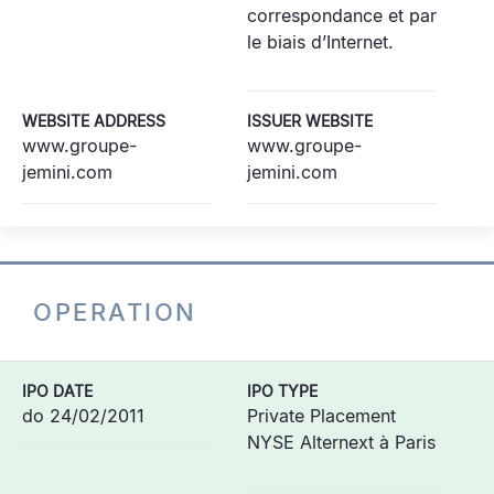
correspondance et par
le biais d’Internet.
WEBSITE ADDRESS
ISSUER WEBSITE
www.groupe-
www.groupe-
jemini.com
jemini.com
OPERATION
IPO DATE
IPO TYPE
do 24/02/2011
Private Placement
NYSE Alternext à Paris