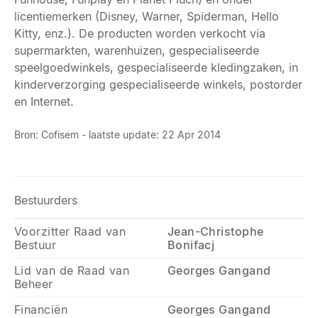
licentiemerken (Disney, Warner, Spiderman, Hello
Kitty, enz.). De producten worden verkocht via
supermarkten, warenhuizen, gespecialiseerde
speelgoedwinkels, gespecialiseerde kledingzaken, in
kinderverzorging gespecialiseerde winkels, postorder
en Internet.
Bron: Cofisem - laatste update: 22 Apr 2014
Bestuurders
Voorzitter Raad van
Jean-Christophe
Bestuur
Bonifacj
Lid van de Raad van
Georges Gangand
Beheer
Financiën
Georges Gangand