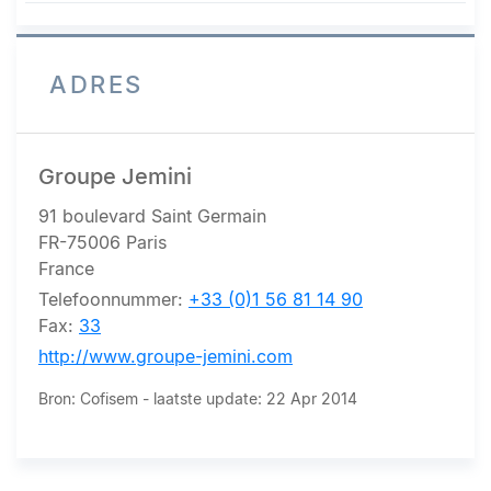
ADRES
Groupe Jemini
91 boulevard Saint Germain
FR-75006 Paris
France
Telefoonnummer:
+33 (0)1 56 81 14 90
Fax:
33
http://www.groupe-jemini.com
Bron: Cofisem - laatste update: 22 Apr 2014