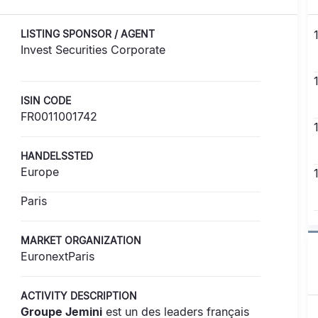
LISTING SPONSOR / AGENT
Invest Securities Corporate
ISIN CODE
FR0011001742
HANDELSSTED
Europe
Paris
MARKET ORGANIZATION
EuronextParis
ACTIVITY DESCRIPTION
Groupe Jemini
est un des leaders français