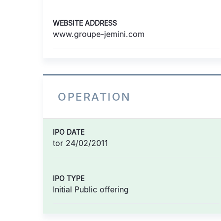
WEBSITE ADDRESS
www.groupe-jemini.com
OPERATION
IPO DATE
tor 24/02/2011
IPO TYPE
Initial Public offering