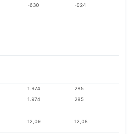
-630
-924
1.974
285
1.974
285
12,09
12,08