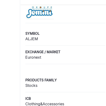
SYMBOL
ALJEM
EXCHANGE / MARKET
Euronext
PRODUCTS FAMILY
Stocks
ICB
Clothing&Accessories