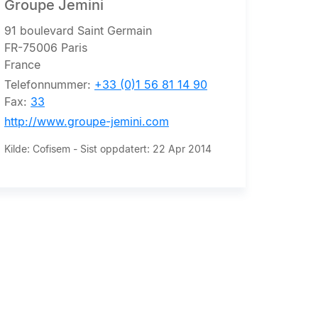
Groupe Jemini
91 boulevard Saint Germain
FR-75006 Paris
France
Telefonnummer:
+33 (0)1 56 81 14 90
Fax:
33
http://www.groupe-jemini.com
Kilde: Cofisem - Sist oppdatert: 22 Apr 2014