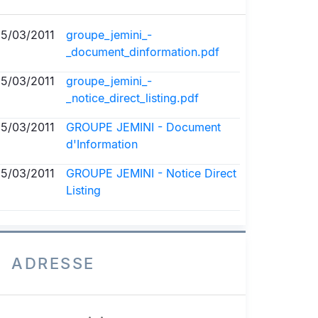
15/03/2011
groupe_jemini_-
_document_dinformation.pdf
15/03/2011
groupe_jemini_-
_notice_direct_listing.pdf
15/03/2011
GROUPE JEMINI - Document
d'Information
15/03/2011
GROUPE JEMINI - Notice Direct
Listing
ADRESSE