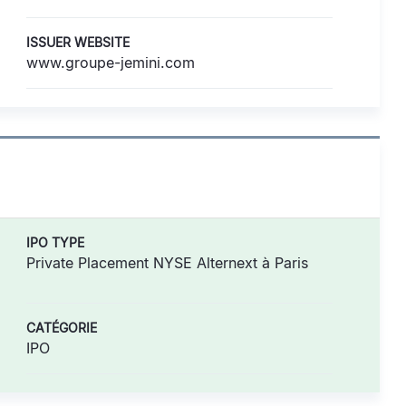
ISSUER WEBSITE
www.groupe-jemini.com
IPO TYPE
Private Placement NYSE Alternext à Paris
CATÉGORIE
IPO