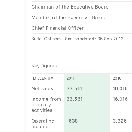
Chairman of the Executive Board
Member of the Executive Board
Chief Financial Officer
Kilde: Cofisem - Sist oppdatert: 05 Sep 2013
Key figures
MILLENIUM
2011
2010
Net sales
33.561
16.016
Income from
33.561
16.016
ordinary
activities
Operating
-638
3.326
income