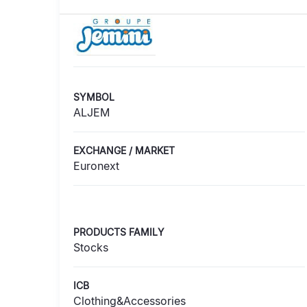
SYMBOL
ALJEM
EXCHANGE / MARKET
Euronext
PRODUCTS FAMILY
Stocks
ICB
Clothing&Accessories