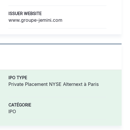
ISSUER WEBSITE
www.groupe-jemini.com
IPO TYPE
Private Placement NYSE Alternext à Paris
CATÉGORIE
IPO