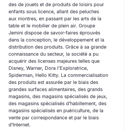
des de jouets et de produits de loisirs pour
enfants sous licence, allant des peluches
aux montres, en passant par les arts de la
table et le mobilier de plein air. Groupe
Jemini dispose de savoir-faires éprouvés
dans la conception, le développement et la
distribution des produits. Grâce à sa grande
connaissance du secteur, la société a pu
acquérir des licenses majeures telles que
Disney, Warner, Dora l'Exploratrice,
Spiderman, Hello Kitty. La commercialisation
des produits est assurée par le biais des
grandes surfaces alimentaires, des grands
magasins, des magasins spécialisés de jeux,
des magasins spécialisés d’habillement, des
magasins spécialisés en puériculture, de la
vente par correspondance et par le biais
d’Internet.