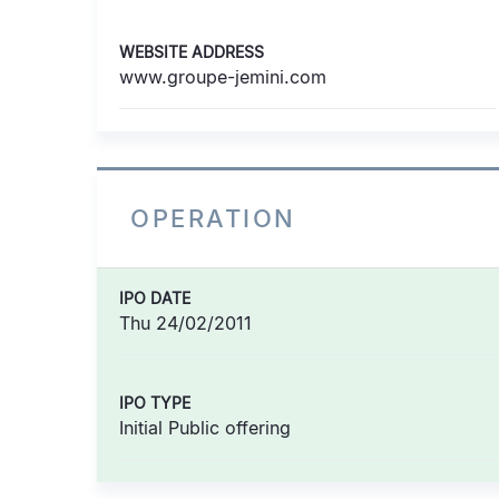
WEBSITE ADDRESS
www.groupe-jemini.com
OPERATION
IPO DATE
Thu 24/02/2011
IPO TYPE
Initial Public offering