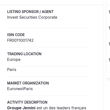
LISTING SPONSOR / AGENT
Invest Securities Corporate
ISIN CODE
FR0011001742
TRADING LOCATION
Europe
Paris
MARKET ORGANIZATION
EuronextParis
ACTIVITY DESCRIPTION
Groupe Jemini
est un des leaders français