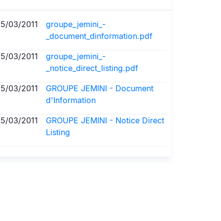
15/03/2011
groupe_jemini_-
_document_dinformation.pdf
15/03/2011
groupe_jemini_-
_notice_direct_listing.pdf
15/03/2011
GROUPE JEMINI - Document
d'Information
15/03/2011
GROUPE JEMINI - Notice Direct
Listing