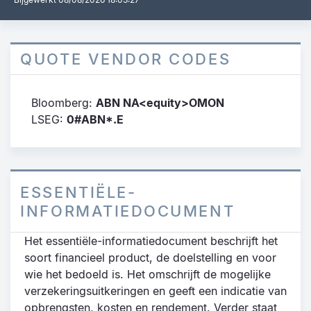
QUOTE VENDOR CODES
Bloomberg:
ABN NA<equity>OMON
LSEG:
0#ABN*.E
ESSENTIËLE-
INFORMATIEDOCUMENT
Het essentiële-informatiedocument beschrijft het
soort financieel product, de doelstelling en voor
wie het bedoeld is. Het omschrijft de mogelijke
verzekeringsuitkeringen en geeft een indicatie van
opbrengsten, kosten en rendement. Verder staat