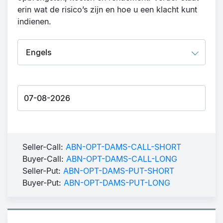
erin wat de risico’s zijn en hoe u een klacht kunt
indienen.
Seller-Call:
ABN-OPT-DAMS-CALL-SHORT
Buyer-Call:
ABN-OPT-DAMS-CALL-LONG
Seller-Put:
ABN-OPT-DAMS-PUT-SHORT
Buyer-Put:
ABN-OPT-DAMS-PUT-LONG