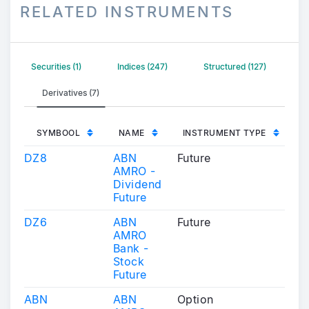
RELATED INSTRUMENTS
Securities (1)
Indices (247)
Structured (127)
Derivatives (7)
SYMBOOL
NAME
INSTRUMENT TYPE
DZ8
ABN
Future
AMRO -
Dividend
Future
DZ6
ABN
Future
AMRO
Bank -
Stock
Future
ABN
ABN
Option