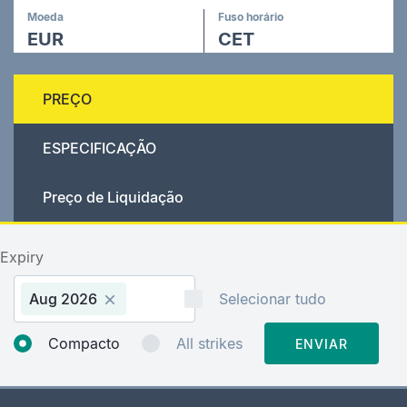
Moeda
Fuso horário
EUR
CET
PREÇO
ESPECIFICAÇÃO
Preço de Liquidação
Expiry
Aug 2026
Selecionar tudo
Compacto
All strikes
ENVIAR