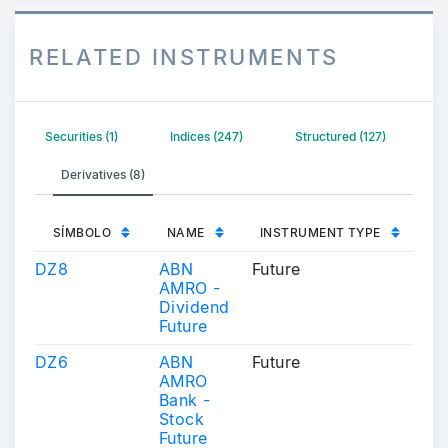
RELATED INSTRUMENTS
Securities (1)
Indices (247)
Structured (127)
Derivatives (8)
SÍMBOLO
NAME
INSTRUMENT TYPE
DZ8
ABN
Future
AMRO -
Dividend
Future
DZ6
ABN
Future
AMRO
Bank -
Stock
Future