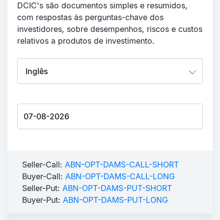
DCIC's são documentos simples e resumidos,
com respostas às perguntas-chave dos
investidores, sobre desempenhos, riscos e custos
relativos a produtos de investimento.
Seller-Call:
ABN-OPT-DAMS-CALL-SHORT
Buyer-Call:
ABN-OPT-DAMS-CALL-LONG
Seller-Put:
ABN-OPT-DAMS-PUT-SHORT
Buyer-Put:
ABN-OPT-DAMS-PUT-LONG