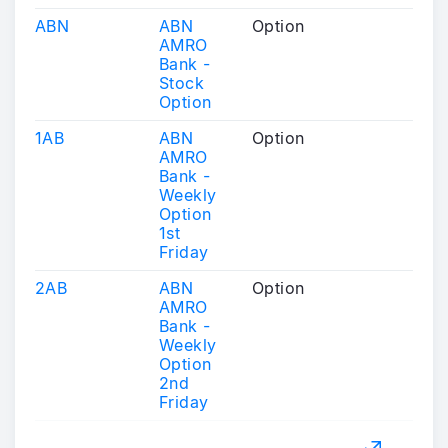
ABN
ABN
Option
AMRO
Bank -
Stock
Option
1AB
ABN
Option
AMRO
Bank -
Weekly
Option
1st
Friday
2AB
ABN
Option
AMRO
Bank -
Weekly
Option
2nd
Friday