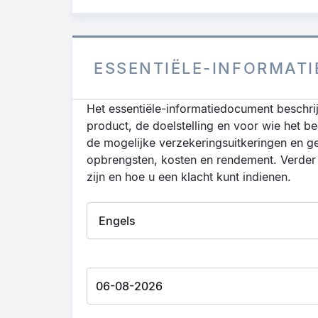
ESSENTIËLE-INFORMAT
Het essentiële-informatiedocument beschrijf
product, de doelstelling en voor wie het be
de mogelijke verzekeringsuitkeringen en ge
opbrengsten, kosten en rendement. Verder s
zijn en hoe u een klacht kunt indienen.