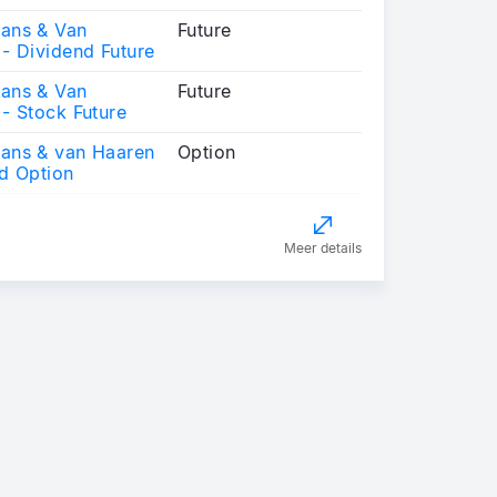
ans & Van
Future
- Dividend Future
ans & Van
Future
- Stock Future
ans & van Haaren
Option
d Option
Meer details