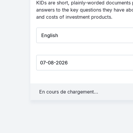
KIDs are short, plainly-worded documents p
answers to the key questions they have abou
and costs of investment products.
En cours de chargement...