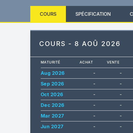
COURS
SPÉCIFICATION
C
COURS - 8 AOÛ 2026
MATURITÉ
ACHAT
VENTE
Aug 2026
-
-
Sep 2026
-
-
Oct 2026
-
-
Dec 2026
-
-
Mar 2027
-
-
Jun 2027
-
-