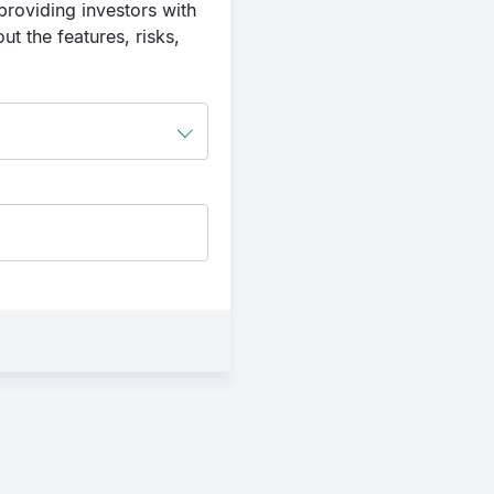
roviding investors with
t the features, risks,