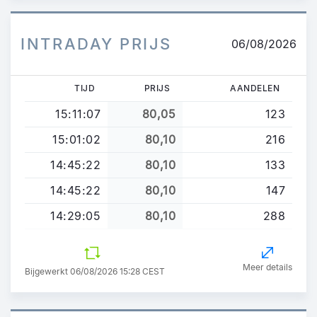
INTRADAY PRIJS
06/08/2026
TIJD
PRIJS
AANDELEN
15:11:07
80,05
123
15:01:02
80,10
216
14:45:22
80,10
133
14:45:22
80,10
147
14:29:05
80,10
288
Meer details
Bijgewerkt 06/08/2026 15:28 CEST