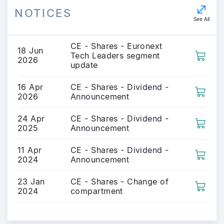
NOTICES
See All
CE - Shares - Euronext
18 Jun
Tech Leaders segment
2026
update
16 Apr
CE - Shares - Dividend -
2026
Announcement
24 Apr
CE - Shares - Dividend -
2025
Announcement
11 Apr
CE - Shares - Dividend -
2024
Announcement
23 Jan
CE - Shares - Change of
2024
compartment