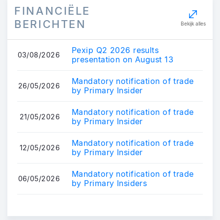
FINANCIËLE
BERICHTEN
Bekijk alles
Pexip Q2 2026 results
03/08/2026
presentation on August 13
Mandatory notification of trade
26/05/2026
by Primary Insider
Mandatory notification of trade
21/05/2026
by Primary Insider
Mandatory notification of trade
12/05/2026
by Primary Insider
Mandatory notification of trade
06/05/2026
by Primary Insiders