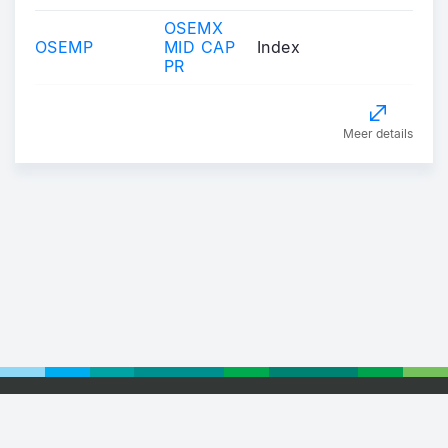
OSEMX
OSEMP
MID CAP
Index
PR
Meer details