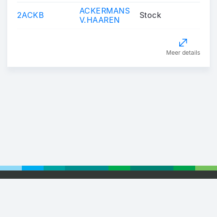
ACKERMANS
2ACKB
Stock
V.HAAREN
Meer details