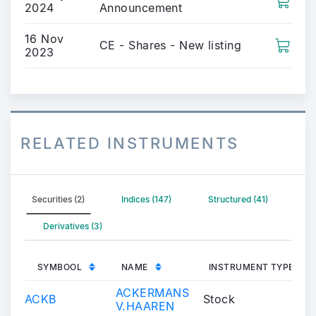
2024
Announcement
16 Nov
CE - Shares - New listing
2023
RELATED INSTRUMENTS
Securities (2)
Indices (147)
Structured (41)
Derivatives (3)
SYMBOOL
NAME
INSTRUMENT TYPE
ACKERMANS
ACKB
Stock
V.HAAREN