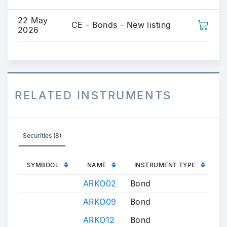
22 May
CE - Bonds - New listing
2026
RELATED INSTRUMENTS
Securities (8)
SYMBOOL
NAME
INSTRUMENT TYPE
ARKO02
Bond
ARKO09
Bond
ARKO12
Bond