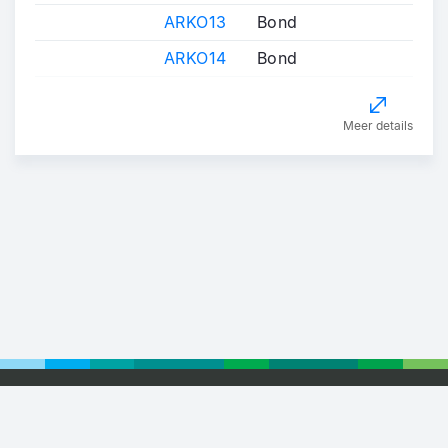
ARKO13
Bond
ARKO14
Bond
Meer details