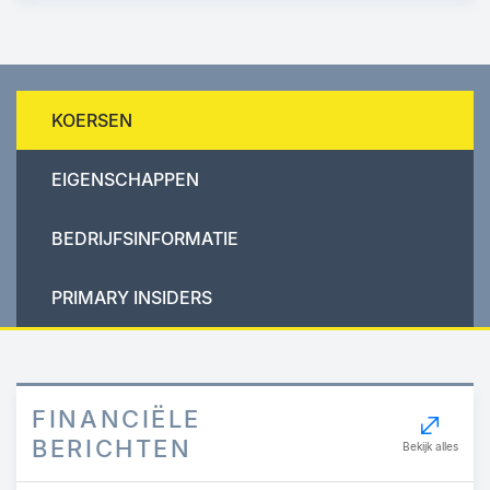
KOERSEN
EIGENSCHAPPEN
BEDRIJFSINFORMATIE
PRIMARY INSIDERS
FINANCIËLE
BERICHTEN
Bekijk alles