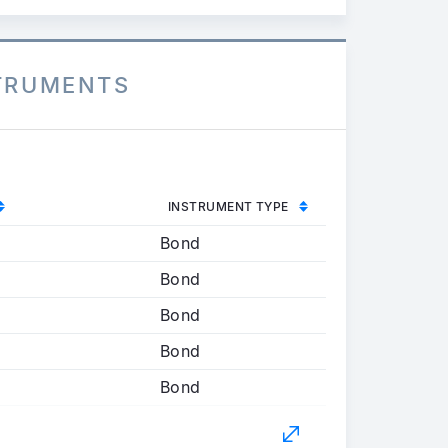
STRUMENTS
INSTRUMENT TYPE
Bond
Bond
Bond
Bond
Bond