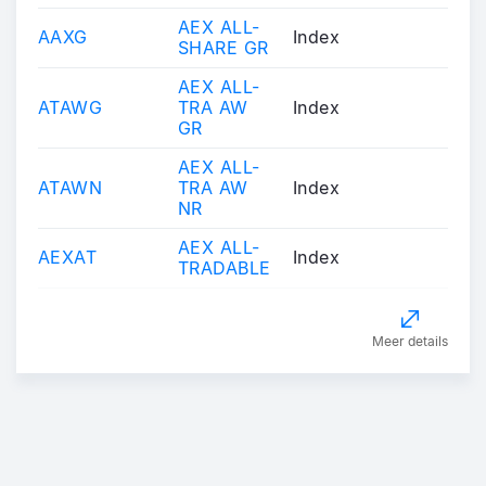
AEX ALL-
AAXG
Index
SHARE GR
AEX ALL-
ATAWG
TRA AW
Index
GR
AEX ALL-
ATAWN
TRA AW
Index
NR
AEX ALL-
AEXAT
Index
TRADABLE
Meer details