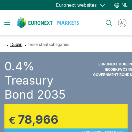
Overslaan
Euronext websites
NL
en
naar
Toggle navigation
Zoeken
de
inhoud
gaan
Dublin
Ierse staatsobligaties
0.4%
EURONEXT DUBLIN
IE00BKFVC345
GOVERNMENT BONDS
Treasury
Bond 2035
78,966
€