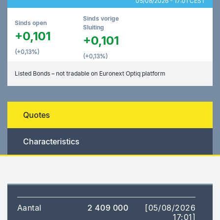
05/08/2026 - 17:01 CEST
Sinds vorige
Sinds open
Sluiting
+0,101
+0,101
(+0,13%)
(+0,13%)
Listed Bonds – not tradable on Euronext Optiq platform
Quotes
Characteristics
Aantal
2 409 000
[05/08/2026
17:01]