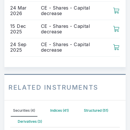
24 Mar
CE - Shares - Capital
2026
decrease
15 Dec
CE - Shares - Capital
2025
decrease
24 Sep
CE - Shares - Capital
2025
decrease
RELATED INSTRUMENTS
Securities (4)
Indices (41)
Structured (51)
Derivatives (3)