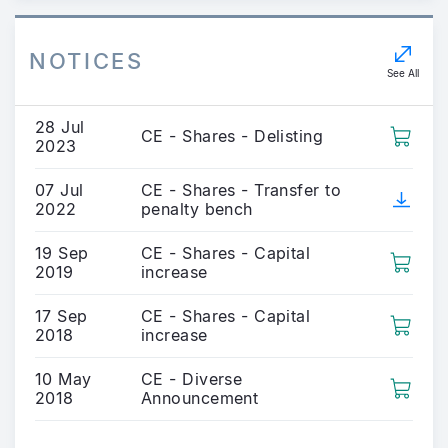
NOTICES
See All
28 Jul
CE - Shares - Delisting
2023
07 Jul
CE - Shares - Transfer to
2022
penalty bench
19 Sep
CE - Shares - Capital
2019
increase
17 Sep
CE - Shares - Capital
2018
increase
10 May
CE - Diverse
2018
Announcement