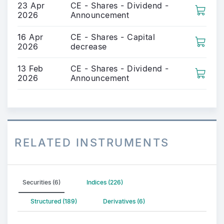
23 Apr
CE - Shares - Dividend -
2026
Announcement
16 Apr
CE - Shares - Capital
2026
decrease
13 Feb
CE - Shares - Dividend -
2026
Announcement
RELATED INSTRUMENTS
Securities (6)
Indices (226)
Structured (189)
Derivatives (6)