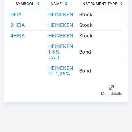
SYMBOOL
NAME
INSTRUMENT TYPE
HEIA
HEINEKEN
Stock
2HEIA
HEINEKEN
Stock
4HEIA
HEINEKEN
Stock
HEINEKEN
1.5%
Bond
CALL
HEINEKEN
Bond
TF 1,25%
Meer details