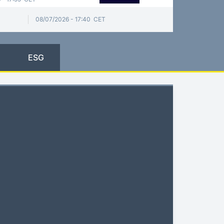
08/07/2026 - 17:40 CET
ESG