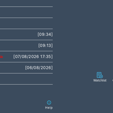
[09:34]
[09:13]
[07/08/2026 17:35]
[06/08/2026]
Watchlist
Help