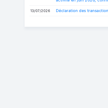
Déclaration des transactio
13/07/2026