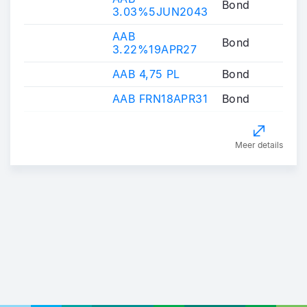
Bond
3.03%5JUN2043
AAB
Bond
3.22%19APR27
AAB 4,75 PL
Bond
AAB FRN18APR31
Bond
Meer details