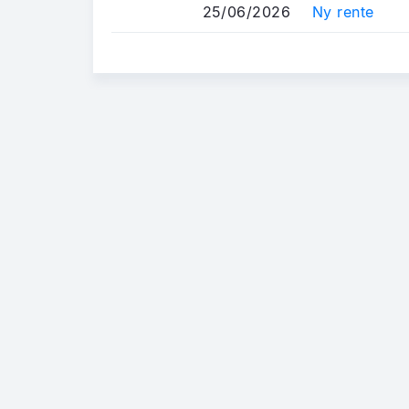
25/06/2026
Ny rente