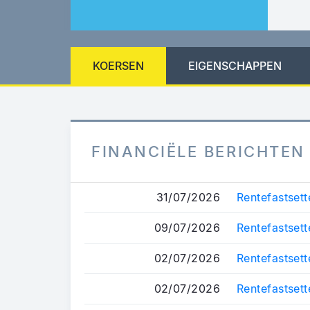
KOERSEN
EIGENSCHAPPEN
FINANCIËLE BERICHTEN
31/07/2026
Rentefastsett
09/07/2026
Rentefastsett
02/07/2026
Rentefastsett
02/07/2026
Rentefastsett