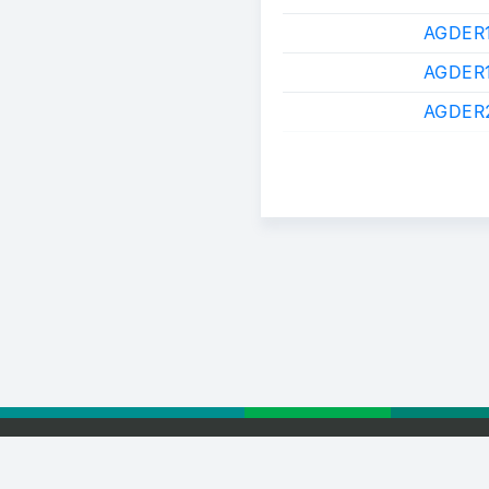
AGDER
AGDER
AGDER