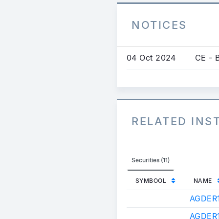
NOTICES
04 Oct 2024
CE - 
RELATED IN
Securities (11)
SYMBOOL
NAME
AGDER
AGDER