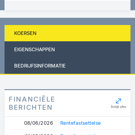
KOERSEN
EIGENSCHAPPEN
BEDRIJFSINFORMATIE
FINANCIËLE
BERICHTEN
Bekijk alles
08/06/2026
Rentefastsettelse