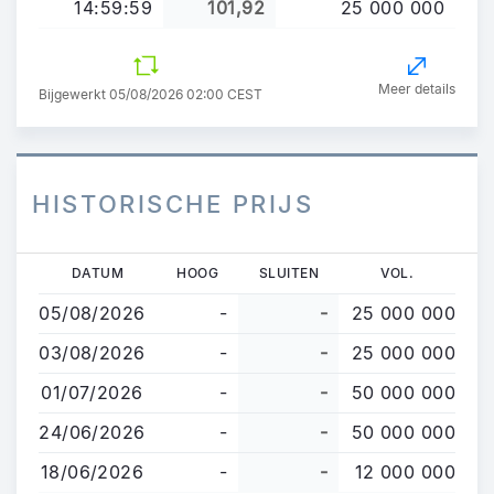
14:59:59
101,92
25 000 000
Meer details
Bijgewerkt 05/08/2026 02:00 CEST
HISTORISCHE PRIJS
Overslaan
DATUM
HOOG
SLUITEN
VOL.
en
05/08/2026
-
-
25 000 000
naar
de
03/08/2026
-
-
25 000 000
inhoud
01/07/2026
-
-
50 000 000
gaan
24/06/2026
-
-
50 000 000
18/06/2026
-
-
12 000 000