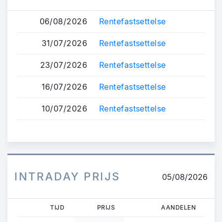
06/08/2026
Rentefastsettelse
31/07/2026
Rentefastsettelse
23/07/2026
Rentefastsettelse
16/07/2026
Rentefastsettelse
10/07/2026
Rentefastsettelse
INTRADAY PRIJS
05/08/2026
TIJD
PRIJS
AANDELEN