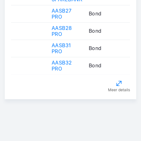
AASB27
Bond
PRO
AASB28
Bond
PRO
AASB31
Bond
PRO
AASB32
Bond
PRO
Meer details