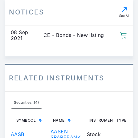
NOTICES
See All
08 Sep
CE - Bonds - New listing
2021
RELATED INSTRUMENTS
Securities (14)
SYMBOOL
NAME
INSTRUMENT TYPE
AASEN
AASB
Stock
SPAREBANK