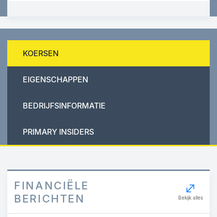
KOERSEN
EIGENSCHAPPEN
BEDRIJFSINFORMATIE
PRIMARY INSIDERS
FINANCIËLE
BERICHTEN
Bekijk alles