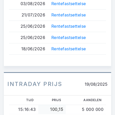
03/08/2026
Rentefastsettelse
21/07/2026
Rentefastsettelse
25/06/2026
Rentefastsettelse
25/06/2026
Rentefastsettelse
18/06/2026
Rentefastsettelse
INTRADAY PRIJS
19/08/2025
TIJD
PRIJS
AANDELEN
15:16:43
100,15
5 000 000