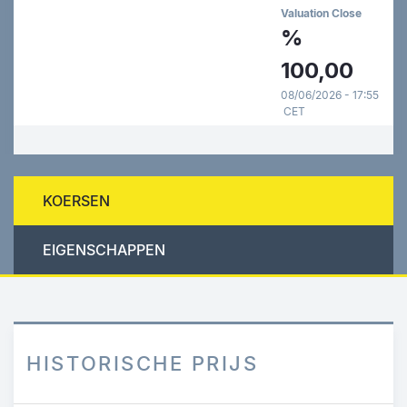
Valuation Close
%
100,00
08/06/2026 - 17:55
CET
KOERSEN
EIGENSCHAPPEN
HISTORISCHE PRIJS