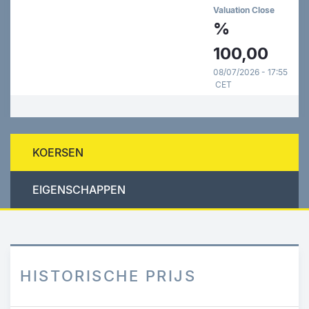
Valuation Close
%
100,00
08/07/2026 - 17:55
CET
KOERSEN
EIGENSCHAPPEN
HISTORISCHE PRIJS