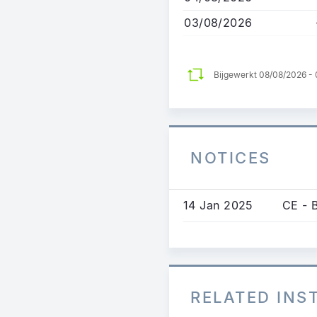
03/08/2026
Bijgewerkt 08/08/2026 -
NOTICES
14 Jan 2025
CE - 
RELATED IN