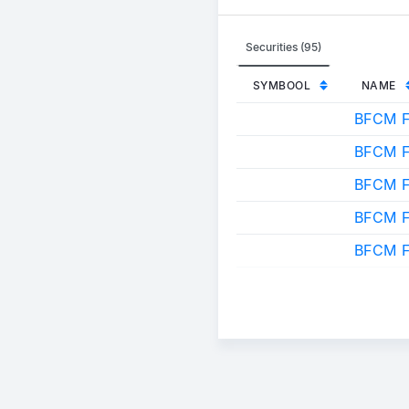
Securities (95)
SYMBOOL
NAME
BFCM 
BFCM 
BFCM F
BFCM 
BFCM 