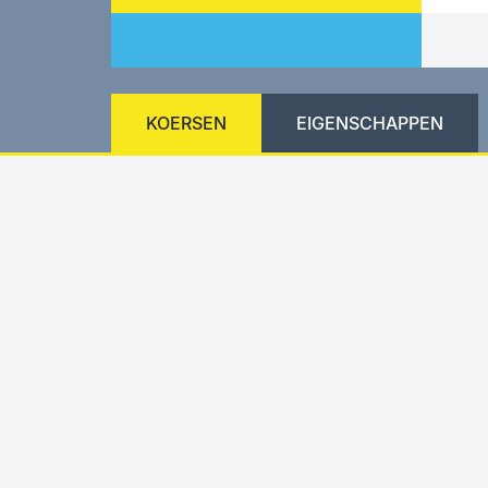
KOERSEN
EIGENSCHAPPEN