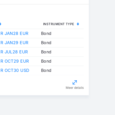
INSTRUMENT TYPE
FR JAN28 EUR
Bond
FR JAN29 EUR
Bond
R JUL28 EUR
Bond
FR OCT29 EUR
Bond
FR OCT30 USD
Bond
Meer details