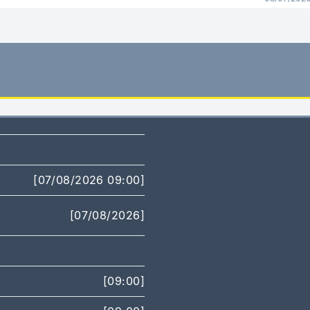
[07/08/2026 09:00]
[07/08/2026]
[09:00]