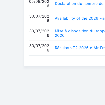
05/08/202
Déclaration du nombre de 
6
30/07/202
Availability of the 2026 Fir
6
30/07/202
Mise à disposition du rappo
6
2026
30/07/202
Résultats T2 2026 d'Air F
6