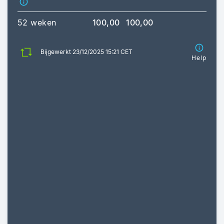
52 weken
100,00
100,00
Bijgewerkt 23/12/2025 15:21 CET
Help