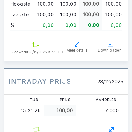
Hoogste
100,00
100,00
100,00
100,00
Laagste
100,00
100,00
100,00
100,00
%
0,00
0,00
0,00
0,00
Meer details
Downloaden
Bijgewerkt
23/12/2025 15:21 CET
INTRADAY PRIJS
23/12/2025
TIJD
PRIJS
AANDELEN
15:21:26
100,00
7 000