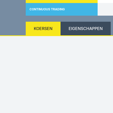
CONTINUOUS TRADING
KOERSEN
EIGENSCHAPPEN