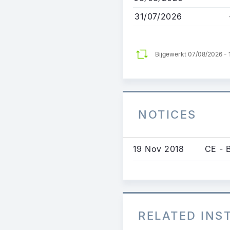
31/07/2026
Bijgewerkt 07/08/2026 -
NOTICES
19 Nov 2018
CE - 
RELATED IN