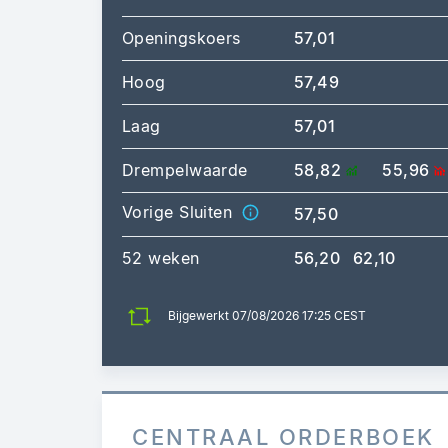
Openingskoers
57,01
Hoog
57,49
Laag
57,01
Drempelwaarde
58,82
55,96
Vorige Sluiten
57,50
52 weken
56,20
62,10
Bijgewerkt 07/08/2026 17:25 CEST
CENTRAAL ORDERBOEK