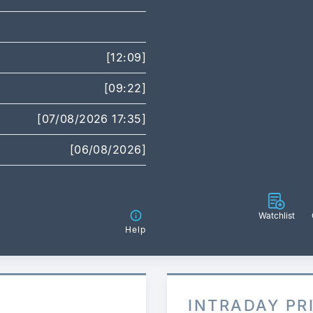
[12:09]
[09:22]
[07/08/2026 17:35]
[06/08/2026]
Watchlist
Help
INTRADAY PR