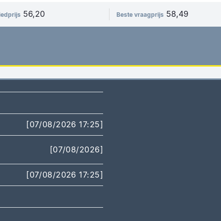
56,20
58,49
iedprijs
Beste vraagprijs
[07/08/2026 17:25]
[07/08/2026]
[07/08/2026 17:25]