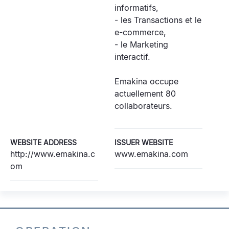
informatifs,
- les Transactions et le
e-commerce,
- le Marketing
interactif.
Emakina occupe
actuellement 80
collaborateurs.
WEBSITE ADDRESS
ISSUER WEBSITE
http://www.emakina.c
www.emakina.com
om