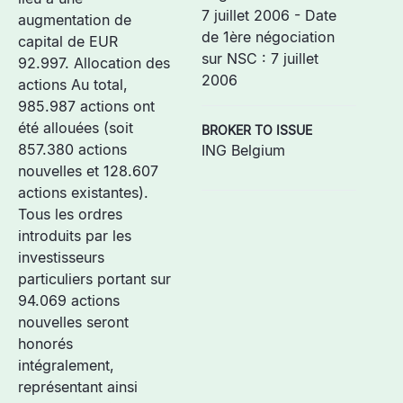
7 juillet 2006 - Date
augmentation de
de 1ère négociation
capital de EUR
sur NSC : 7 juillet
92.997. Allocation des
2006
actions Au total,
985.987 actions ont
été allouées (soit
BROKER TO ISSUE
857.380 actions
ING Belgium
nouvelles et 128.607
actions existantes).
Tous les ordres
introduits par les
investisseurs
particuliers portant sur
94.069 actions
nouvelles seront
honorés
intégralement,
représentant ainsi