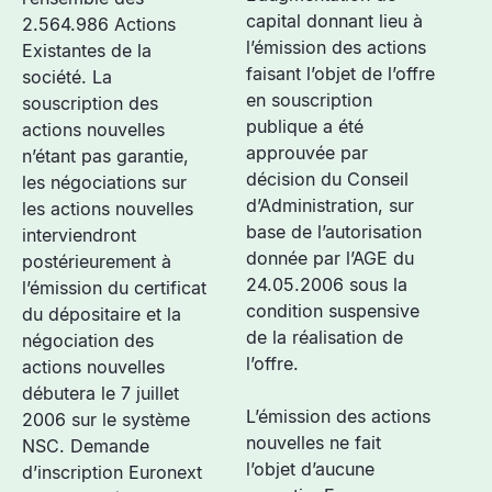
capital donnant lieu à
2.564.986 Actions
l’émission des actions
Existantes de la
faisant l’objet de l’offre
société. La
en souscription
souscription des
publique a été
actions nouvelles
approuvée par
n’étant pas garantie,
décision du Conseil
les négociations sur
d’Administration, sur
les actions nouvelles
base de l’autorisation
interviendront
donnée par l’AGE du
postérieurement à
24.05.2006 sous la
l’émission du certificat
condition suspensive
du dépositaire et la
de la réalisation de
négociation des
l’offre.
actions nouvelles
débutera le 7 juillet
L’émission des actions
2006 sur le système
nouvelles ne fait
NSC. Demande
l’objet d’aucune
d’inscription Euronext