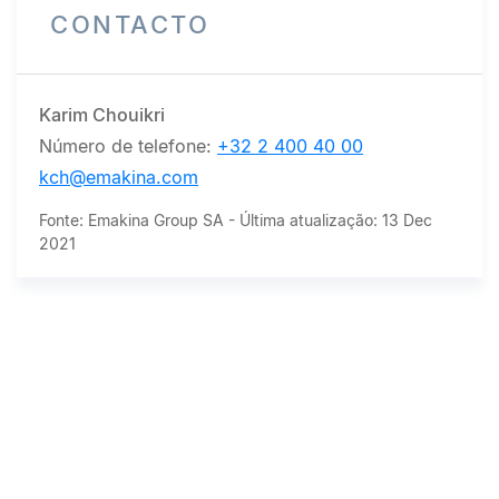
CONTACTO
Karim Chouikri
Número de telefone:
+32 2 400 40 00
kch@emakina.com
Fonte: Emakina Group SA - Última atualização: 13 Dec
2021