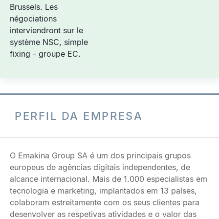
Brussels. Les
négociations
interviendront sur le
système NSC, simple
fixing - groupe EC.
PERFIL DA EMPRESA
O Emakina Group SA é um dos principais grupos
europeus de agências digitais independentes, de
alcance internacional. Mais de 1.000 especialistas em
tecnologia e marketing, implantados em 13 países,
colaboram estreitamente com os seus clientes para
desenvolver as respetivas atividades e o valor das