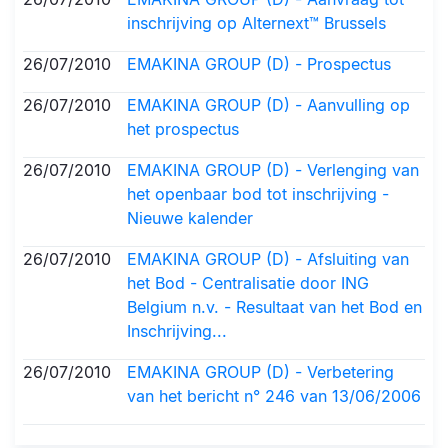
inschrijving op Alternext™ Brussels
26/07/2010
EMAKINA GROUP (D) - Prospectus
26/07/2010
EMAKINA GROUP (D) - Aanvulling op
het prospectus
26/07/2010
EMAKINA GROUP (D) - Verlenging van
het openbaar bod tot inschrijving -
Nieuwe kalender
26/07/2010
EMAKINA GROUP (D) - Afsluiting van
het Bod - Centralisatie door ING
Belgium n.v. - Resultaat van het Bod en
Inschrijving...
26/07/2010
EMAKINA GROUP (D) - Verbetering
van het bericht n° 246 van 13/06/2006