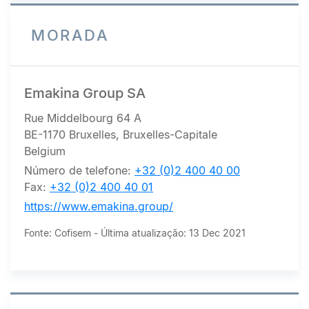
MORADA
Emakina Group SA
Rue Middelbourg 64 A
BE-1170 Bruxelles, Bruxelles-Capitale
Belgium
Número de telefone:
+32 (0)2 400 40 00
Fax:
+32 (0)2 400 40 01
https://www.emakina.group/
Fonte: Cofisem - Última atualização: 13 Dec 2021