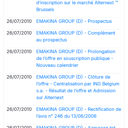
d’inscription sur le marché Alternext ™
Brussels
26/07/2010
EMAKINA GROUP (D) - Prospectus
26/07/2010
EMAKINA GROUP (D) - Complément
au prospectus
26/07/2010
EMAKINA GROUP (D) - Prolongation
de l’offre en souscription publique -
Nouveau calendrier
26/07/2010
EMAKINA GROUP (D) - Clôture de
l’offre - Centralisation par ING Belgium
s.a. - Résultat de l’offre et Admission
sur Alternext
26/07/2010
EMAKINA GROUP (D) - Rectification de
l’avis n° 246 du 13/06/2006
26/07/2010
EMAKINA GROUP (D) - Aanvraag tot