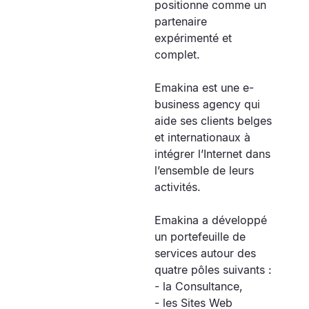
positionne comme un
partenaire
expérimenté et
complet.
Emakina est une e-
business agency qui
aide ses clients belges
et internationaux à
intégrer l’Internet dans
l’ensemble de leurs
activités.
Emakina a développé
un portefeuille de
services autour des
quatre pôles suivants :
- la Consultance,
- les Sites Web