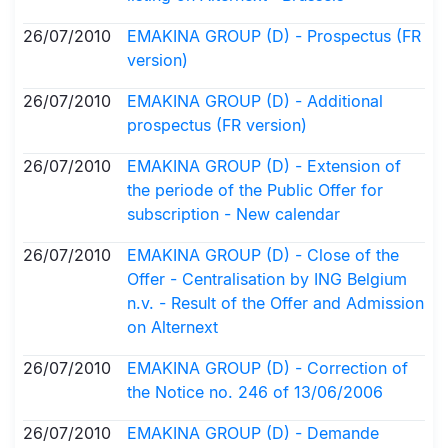
26/07/2010
EMAKINA GROUP (D) - Prospectus (FR
version)
26/07/2010
EMAKINA GROUP (D) - Additional
prospectus (FR version)
26/07/2010
EMAKINA GROUP (D) - Extension of
the periode of the Public Offer for
subscription - New calendar
26/07/2010
EMAKINA GROUP (D) - Close of the
Offer - Centralisation by ING Belgium
n.v. - Result of the Offer and Admission
on Alternext
26/07/2010
EMAKINA GROUP (D) - Correction of
the Notice no. 246 of 13/06/2006
26/07/2010
EMAKINA GROUP (D) - Demande