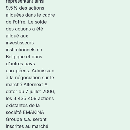
représentant ainsi
9,5% des actions
allouées dans le cadre
de l’offre. Le solde
des actions a été
alloué aux
investisseurs
institutionnels en
Belgique et dans
d’autres pays
européens. Admission
à la négociation sur le
marché Alternext A
dater du 7 juillet 2006,
les 3.435.409 actions
existantes de la
société EMAKINA
Groupe s.a. seront
inscrites au marché