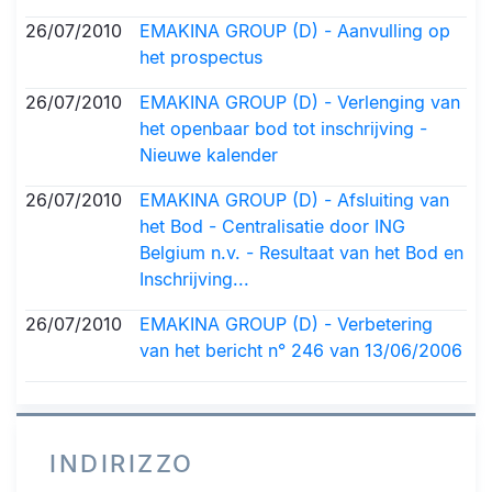
26/07/2010
EMAKINA GROUP (D) - Aanvulling op
het prospectus
26/07/2010
EMAKINA GROUP (D) - Verlenging van
het openbaar bod tot inschrijving -
Nieuwe kalender
26/07/2010
EMAKINA GROUP (D) - Afsluiting van
het Bod - Centralisatie door ING
Belgium n.v. - Resultaat van het Bod en
Inschrijving...
26/07/2010
EMAKINA GROUP (D) - Verbetering
van het bericht n° 246 van 13/06/2006
INDIRIZZO