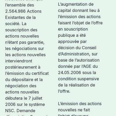
L’augmentation de
l’ensemble des
capital donnant lieu à
2.564.986 Actions
l’émission des actions
Existantes de la
faisant l’objet de l’offre
société. La
en souscription
souscription des
publique a été
actions nouvelles
approuvée par
n’étant pas garantie,
décision du Conseil
les négociations sur
d’Administration, sur
les actions nouvelles
base de l’autorisation
interviendront
donnée par l’AGE du
postérieurement à
24.05.2006 sous la
l’émission du certificat
condition suspensive
du dépositaire et la
de la réalisation de
négociation des
l’offre.
actions nouvelles
débutera le 7 juillet
L’émission des actions
2006 sur le système
nouvelles ne fait
NSC. Demande