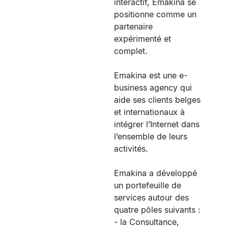
interactif, Emakina se
positionne comme un
partenaire
expérimenté et
complet.
Emakina est une e-
business agency qui
aide ses clients belges
et internationaux à
intégrer l’Internet dans
l’ensemble de leurs
activités.
Emakina a développé
un portefeuille de
services autour des
quatre pôles suivants :
- la Consultance,