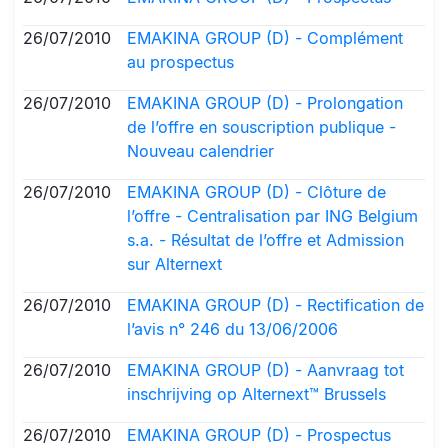
26/07/2010
EMAKINA GROUP (D) - Complément
au prospectus
26/07/2010
EMAKINA GROUP (D) - Prolongation
de l’offre en souscription publique -
Nouveau calendrier
26/07/2010
EMAKINA GROUP (D) - Clôture de
l’offre - Centralisation par ING Belgium
s.a. - Résultat de l’offre et Admission
sur Alternext
26/07/2010
EMAKINA GROUP (D) - Rectification de
l’avis n° 246 du 13/06/2006
26/07/2010
EMAKINA GROUP (D) - Aanvraag tot
inschrijving op Alternext™ Brussels
26/07/2010
EMAKINA GROUP (D) - Prospectus