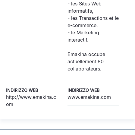
- les Sites Web
informatifs,
- les Transactions et le
e-commerce,
- le Marketing
interactif.
Emakina occupe
actuellement 80
collaborateurs.
INDIRIZZO WEB
INDIRIZZO WEB
http://www.emakina.c
www.emakina.com
om