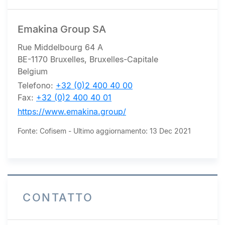
Emakina Group SA
Rue Middelbourg 64 A
BE-1170 Bruxelles, Bruxelles-Capitale
Belgium
Telefono:
+32 (0)2 400 40 00
Fax:
+32 (0)2 400 40 01
https://www.emakina.group/
Fonte: Cofisem - Ultimo aggiornamento: 13 Dec 2021
CONTATTO