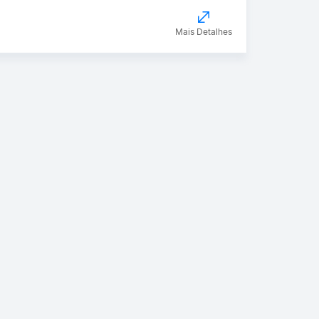
Mais Detalhes