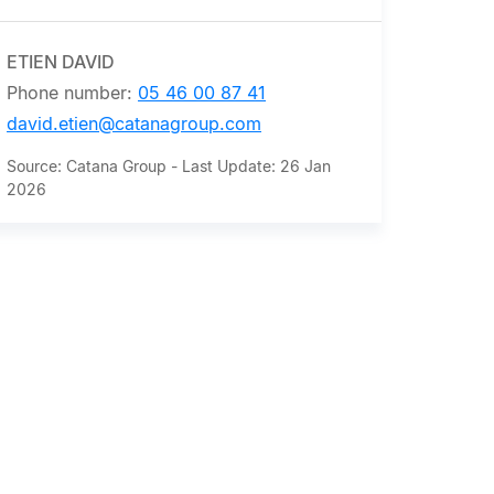
ETIEN DAVID
Phone number:
05 46 00 87 41
david.etien@catanagroup.com
Source: Catana Group - Last Update: 26 Jan
2026