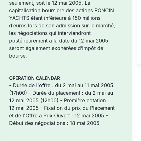
seulement, soit le 12 mai 2005. La
capitalisation boursière des actions PONCIN
YACHTS étant inférieure à 150 millions
d’euros lors de son admission sur le marché,
les négociations qui interviendront
postérieurement à la date du 12 mai 2005
seront également exonérées d’impôt de
bourse.
OPERATION CALENDAR
- Durée de l'offre : du 2 mai au 11 mai 2005
(17h00) - Durée du placement : du 2 mai au
12 mai 2005 (12h00) - Première cotation :
12 mai 2005 - Fixation du prix du Placement
et de l'Offre à Prix Ouvert : 12 mai 2005 -
Début des négociations : 18 mai 2005