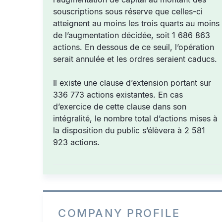
souscriptions sous réserve que celles-ci
atteignent au moins les trois quarts au moins
de l’augmentation décidée, soit 1 686 863
actions. En dessous de ce seuil, l’opération
serait annulée et les ordres seraient caducs.
Il existe une clause d’extension portant sur
336 773 actions existantes. En cas
d’exercice de cette clause dans son
intégralité, le nombre total d’actions mises à
la disposition du public s’élèvera à 2 581
923 actions.
COMPANY PROFILE