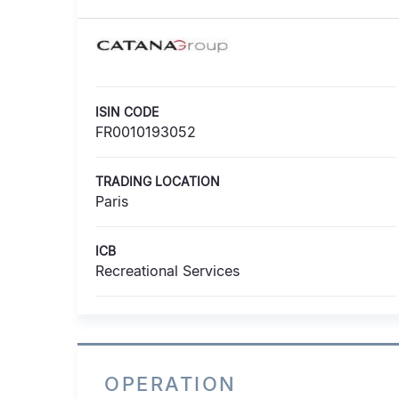
ISIN CODE
FR0010193052
TRADING LOCATION
Paris
ICB
Recreational Services
OPERATION