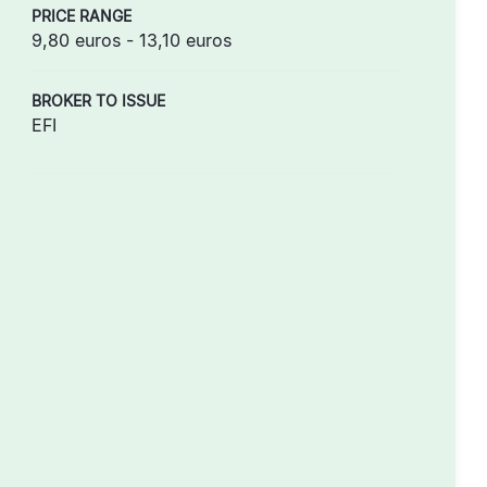
PRICE RANGE
9,80 euros - 13,10 euros
BROKER TO ISSUE
EFI