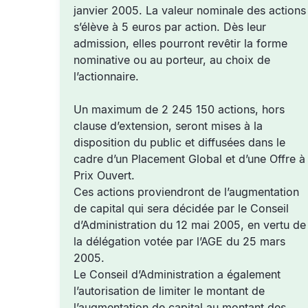
janvier 2005. La valeur nominale des actions
s’élève à 5 euros par action. Dès leur
admission, elles pourront revêtir la forme
nominative ou au porteur, au choix de
l’actionnaire.
Un maximum de 2 245 150 actions, hors
clause d’extension, seront mises à la
disposition du public et diffusées dans le
cadre d’un Placement Global et d’une Offre à
Prix Ouvert.
Ces actions proviendront de l’augmentation
de capital qui sera décidée par le Conseil
d’Administration du 12 mai 2005, en vertu de
la délégation votée par l’AGE du 25 mars
2005.
Le Conseil d’Administration a également
l’autorisation de limiter le montant de
l’augmentation de capital au montant des