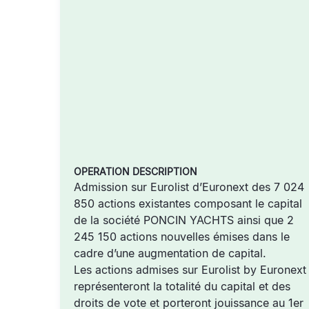
OPERATION DESCRIPTION
Admission sur Eurolist d’Euronext des 7 024
850 actions existantes composant le capital
de la société PONCIN YACHTS ainsi que 2
245 150 actions nouvelles émises dans le
cadre d’une augmentation de capital.
Les actions admises sur Eurolist by Euronext
représenteront la totalité du capital et des
droits de vote et porteront jouissance au 1er