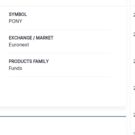
SYMBOL
PONY
EXCHANGE / MARKET
Euronext
PRODUCTS FAMILY
Funds