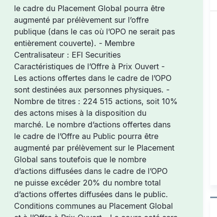
le cadre du Placement Global pourra être
augmenté par prélèvement sur l’offre
publique (dans le cas où l’OPO ne serait pas
entièrement couverte). - Membre
Centralisateur : EFI Securities
Caractéristiques de l’Offre à Prix Ouvert -
Les actions offertes dans le cadre de l’OPO
sont destinées aux personnes physiques. -
Nombre de titres : 224 515 actions, soit 10%
des actons mises à la disposition du
marché. Le nombre d’actions offertes dans
le cadre de l’Offre au Public pourra être
augmenté par prélèvement sur le Placement
Global sans toutefois que le nombre
d’actions diffusées dans le cadre de l’OPO
ne puisse excéder 20% du nombre total
d’actions offertes diffusées dans le public.
Conditions communes au Placement Global