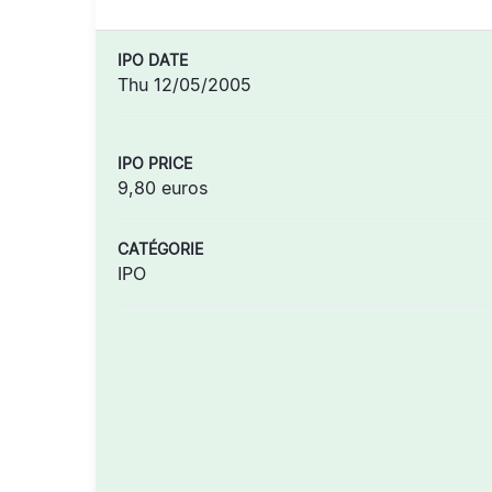
IPO DATE
Thu 12/05/2005
IPO PRICE
9,80 euros
CATÉGORIE
IPO