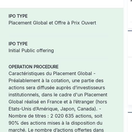
IPO TYPE
Placement Global et Offre à Prix Ouvert
IPO TYPE
Initial Public offering
OPERATION PROCEDURE
Caractéristiques du Placement Global -
Préalablement à la cotation, une partie des
actions sera diffusée auprès d’investisseurs
institutionnels, dans le cadre d'un Placement
Global réalisé en France et à l’étranger (hors
Etats-Unis d’Amérique, Japon, Canada). -
Nombre de titres : 2 020 635 actions, soit
90% des actions mises à la disposition du
marché. Le nombre d’actions offertes dans