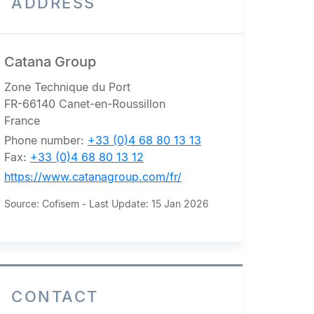
ADDRESS
Catana Group
Zone Technique du Port
FR-66140 Canet-en-Roussillon
France
Phone number:
+33 (0)4 68 80 13 13
Fax:
+33 (0)4 68 80 13 12
https://www.catanagroup.com/fr/
Source: Cofisem - Last Update: 15 Jan 2026
CONTACT