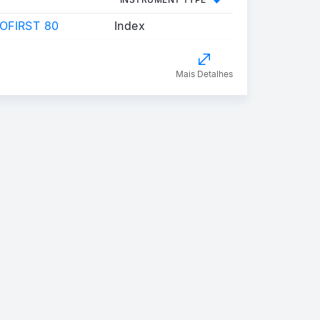
OFIRST 80
Index
Mais Detalhes