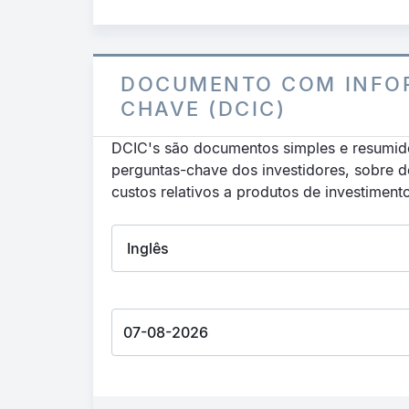
DOCUMENTO COM INFO
CHAVE (DCIC)
DCIC's são documentos simples e resumid
perguntas-chave dos investidores, sobre 
custos relativos a produtos de investiment