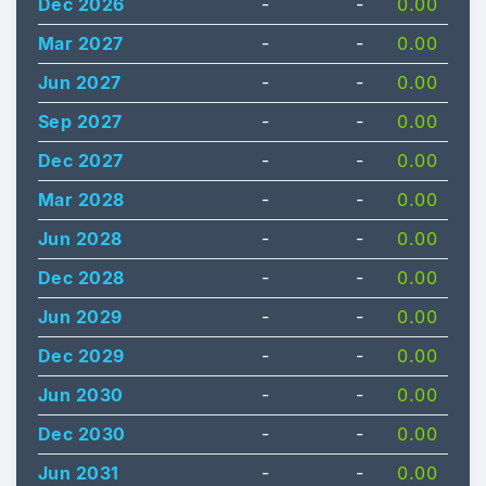
Dec 2026
-
-
0.00
Mar 2027
-
-
0.00
Jun 2027
-
-
0.00
Sep 2027
-
-
0.00
Dec 2027
-
-
0.00
Mar 2028
-
-
0.00
Jun 2028
-
-
0.00
Dec 2028
-
-
0.00
Jun 2029
-
-
0.00
Dec 2029
-
-
0.00
Jun 2030
-
-
0.00
Dec 2030
-
-
0.00
Jun 2031
-
-
0.00