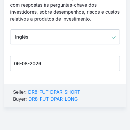
com respostas às perguntas-chave dos
investidores, sobre desempenhos, riscos e custos
relativos a produtos de investimento.
Seller:
DR8-FUT-DPAR-SHORT
Buyer:
DR8-FUT-DPAR-LONG