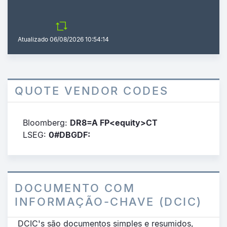
Atualizado
06/08/2026 10:54:14
QUOTE VENDOR CODES
Bloomberg:
DR8=A FP<equity>CT
LSEG:
0#DBGDF:
DOCUMENTO COM
INFORMAÇÃO-CHAVE (DCIC)
DCIC's são documentos simples e resumidos,