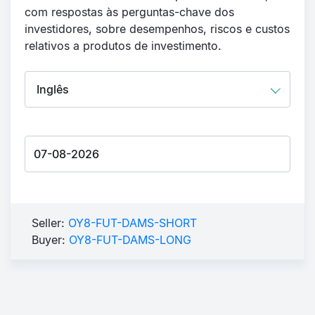
com respostas às perguntas-chave dos
investidores, sobre desempenhos, riscos e custos
relativos a produtos de investimento.
Seller:
OY8-FUT-DAMS-SHORT
Buyer:
OY8-FUT-DAMS-LONG