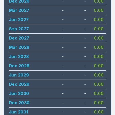
Dec 2026
-
-
0.00
Mar 2027
-
-
0.00
Jun 2027
-
-
0.00
Sep 2027
-
-
0.00
Dec 2027
-
-
0.00
Mar 2028
-
-
0.00
Jun 2028
-
-
0.00
Dec 2028
-
-
0.00
Jun 2029
-
-
0.00
Dec 2029
-
-
0.00
Jun 2030
-
-
0.00
Dec 2030
-
-
0.00
Jun 2031
-
-
0.00