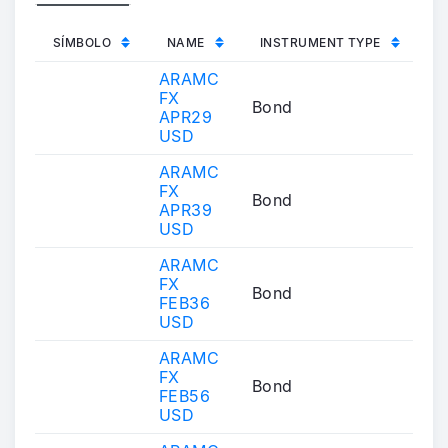
SÍMBOLO
NAME
INSTRUMENT TYPE
ARAMC
FX
Bond
APR29
USD
ARAMC
FX
Bond
APR39
USD
ARAMC
FX
Bond
FEB36
USD
ARAMC
FX
Bond
FEB56
USD