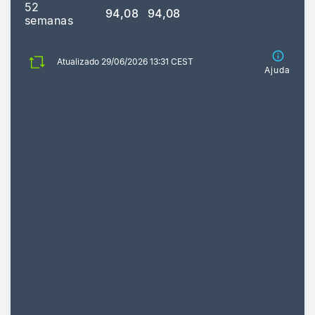
52
94,08
94,08
semanas
Atualizado 29/06/2026 13:31 CEST
Ajuda