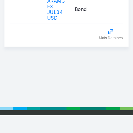
ARAMC
FX
Bond
JUL34
USD
Mais Detalhes