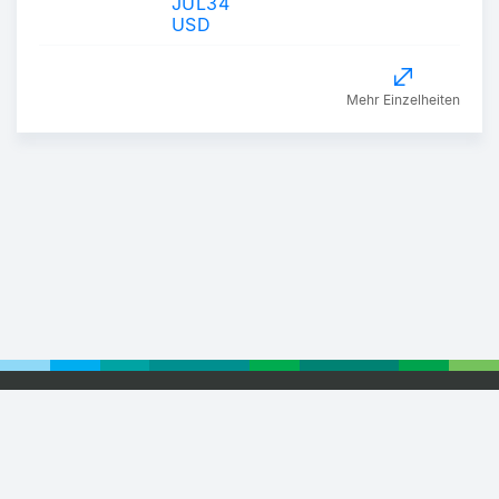
JUL34
USD
Mehr Einzelheiten