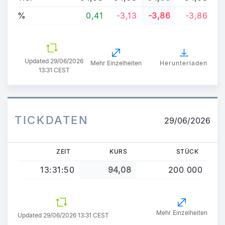
%
0,41
-3,13
-3,86
-3,86
Updated
29/06/2026
Mehr Einzelheiten
Herunterladen
13:31 CEST
TICKDATEN
29/06/2026
ZEIT
KURS
STÜCK
13:31:50
94,08
200 000
Mehr Einzelheiten
Updated 29/06/2026 13:31 CEST