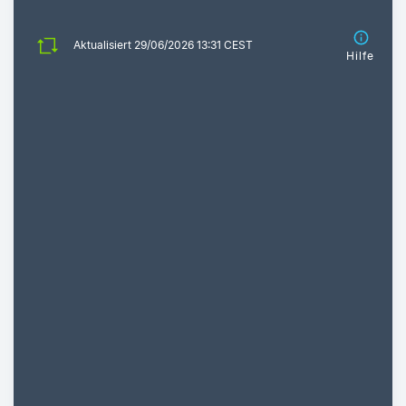
Aktualisiert 29/06/2026 13:31 CEST
Hilfe