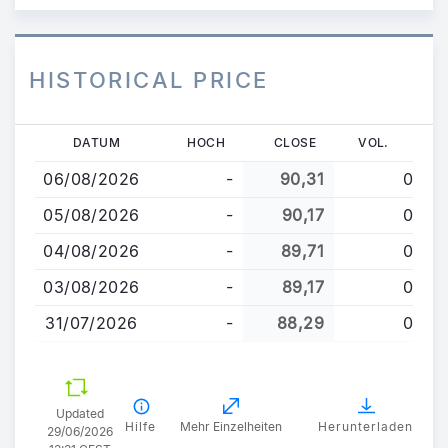
HISTORICAL PRICE
Direkt
DATUM
HOCH
CLOSE
VOL.
zum
06/08/2026
-
90,31
0
Inhalt
05/08/2026
-
90,17
0
04/08/2026
-
89,71
0
03/08/2026
-
89,17
0
31/07/2026
-
88,29
0
Updated
Hilfe
Mehr Einzelheiten
Herunterladen
29/06/2026