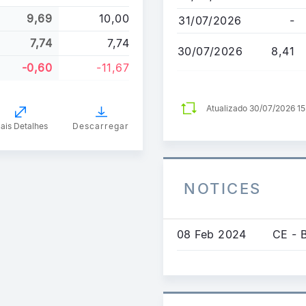
9,69
10,00
31/07/2026
-
7,74
7,74
30/07/2026
8,41
-0,60
-11,67
Atualizado 30/07/2026 1
ais Detalhes
Descarregar
NOTICES
08 Feb 2024
CE - 