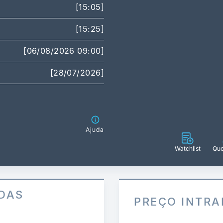
[15:05]
[15:25]
[06/08/2026 09:00]
[28/07/2026]
Ajuda
Watchlist
Quo
DAS
PREÇO INTRA