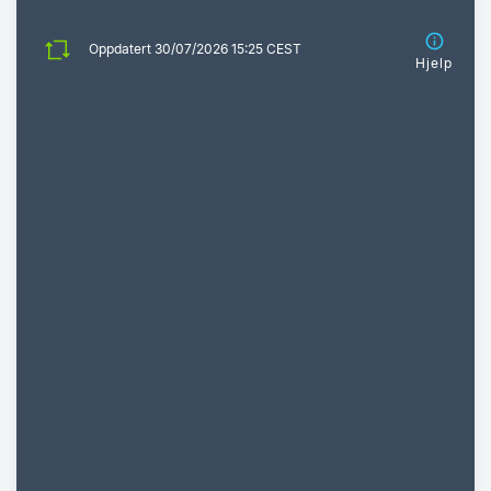
Oppdatert 30/07/2026 15:25 CEST
Hjelp