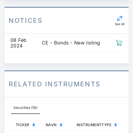
NOTICES
See All
08 Feb
CE - Bonds - New listing
2024
RELATED INSTRUMENTS
Securities (16)
TICKER
NAVN
INSTRUMENTTYPE