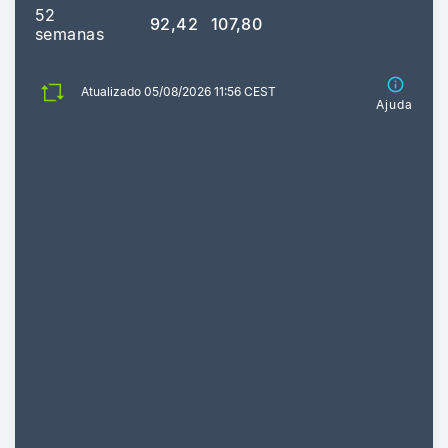
52
92,42
107,80
semanas
Atualizado 05/08/2026 11:56 CEST
Ajuda