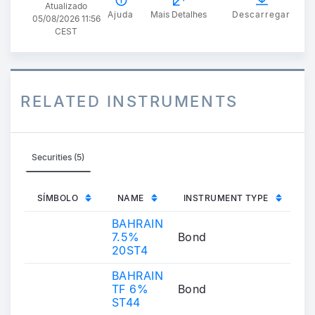
Atualizado
Ajuda
Mais Detalhes
Descarregar
05/08/2026 11:56
CEST
RELATED INSTRUMENTS
Securities (5)
SÍMBOLO
NAME
INSTRUMENT TYPE
BAHRAIN
7.5%
Bond
20ST4
BAHRAIN
TF 6%
Bond
ST44