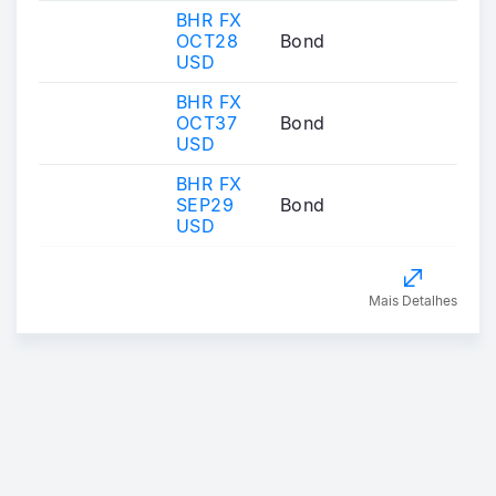
BHR FX
OCT28
Bond
USD
BHR FX
OCT37
Bond
USD
BHR FX
SEP29
Bond
USD
Mais Detalhes