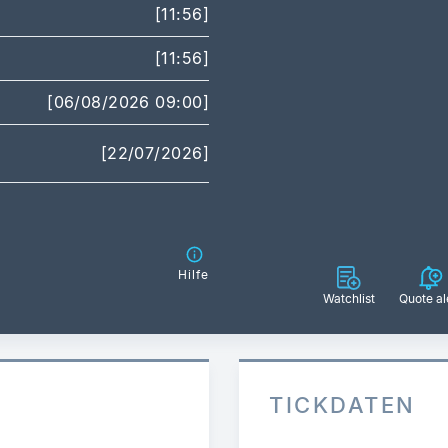
[11:56]
[11:56]
[06/08/2026 09:00]
[22/07/2026]
Hilfe
Watchlist
Quote al
TICKDATEN