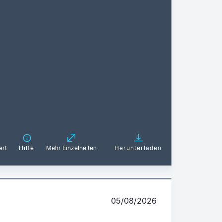
ert
Hilfe
Mehr Einzelheiten
Herunterladen
05/08/2026