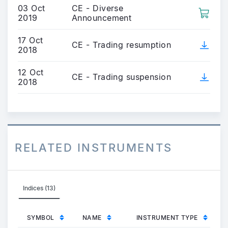
03 Oct
CE - Diverse
2019
Announcement
17 Oct
CE - Trading resumption
2018
12 Oct
CE - Trading suspension
2018
RELATED INSTRUMENTS
Indices (13)
SYMBOL
NAME
INSTRUMENT TYPE