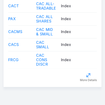
CAC ALL-
CACT
Index
TRADABLE
CAC ALL
PAX
Index
SHARES
CAC MID
CACMS
Index
& SMALL
CAC
CACS
Index
SMALL
CAC
FRCG
CONS
Index
DISCR
More Details