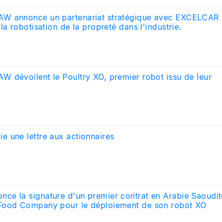
W annonce un partenariat stratégique avec EXCELCAR
la robotisation de la propreté dans l'industrie.
 dévoilent le Poultry XO, premier robot issu de leur
 une lettre aux actionnaires
e la signature d'un premier contrat en Arabie Saoudit
Food Company pour le déploiement de son robot XO