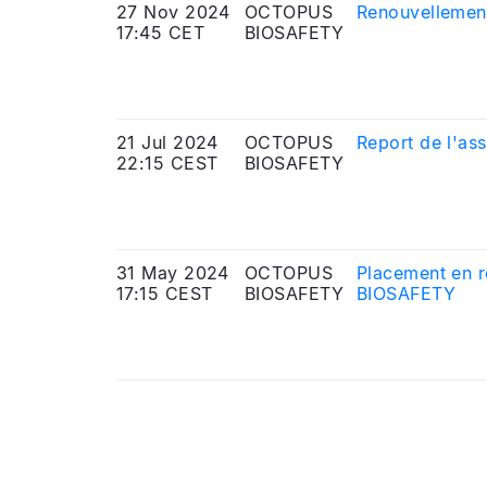
27 Nov 2024
OCTOPUS
Renouvellement
17:45 CET
BIOSAFETY
21 Jul 2024
OCTOPUS
Report de l'as
22:15 CEST
BIOSAFETY
31 May 2024
OCTOPUS
Placement en r
17:15 CEST
BIOSAFETY
BIOSAFETY