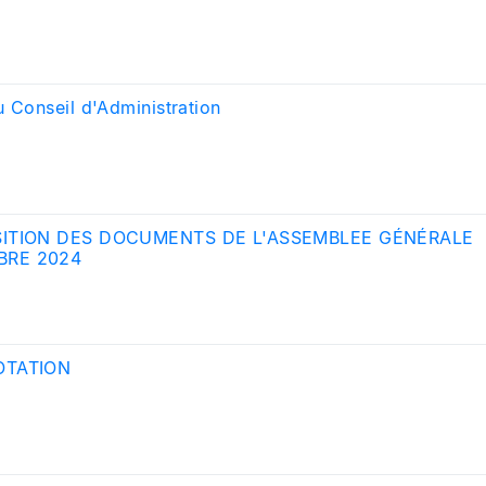
u Conseil d'Administration
SITION DES DOCUMENTS DE L'ASSEMBLEE GÉNÉRALE
BRE 2024
OTATION