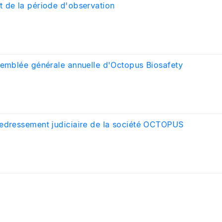
 de la période d'observation
semblée générale annuelle d'Octopus Biosafety
edressement judiciaire de la société OCTOPUS