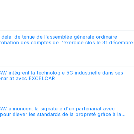
 délai de tenue de l'assemblée générale ordinaire
robation des comptes de l'exercice clos le 31 décembre
 intègrent la technologie 5G industrielle dans ses
tenariat avec EXCELCAR
 annoncent la signature d'un partenariat avec
ur élever les standards de la propreté grâce à la