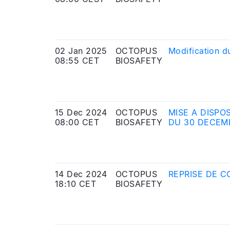
02 Jan 2025
OCTOPUS
Modification d
08:55 CET
BIOSAFETY
15 Dec 2024
OCTOPUS
MISE A DISPO
08:00 CET
BIOSAFETY
DU 30 DECEM
14 Dec 2024
OCTOPUS
REPRISE DE C
18:10 CET
BIOSAFETY