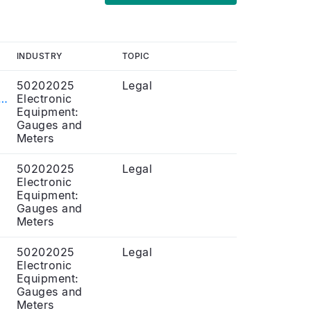
INDUSTRY
TOPIC
50202025
Legal
Electronic
Equipment:
Gauges and
Meters
50202025
Legal
Electronic
Equipment:
Gauges and
Meters
50202025
Legal
Electronic
Equipment:
Gauges and
Meters