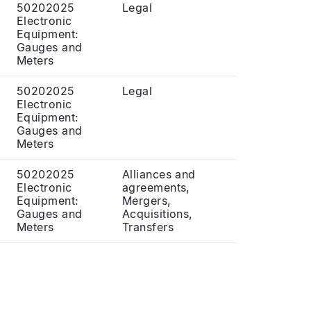
50202025
Legal
Electronic
Equipment:
Gauges and
Meters
50202025
Legal
Electronic
Equipment:
Gauges and
Meters
50202025
Alliances and
Electronic
agreements,
Equipment:
Mergers,
Gauges and
Acquisitions,
Meters
Transfers