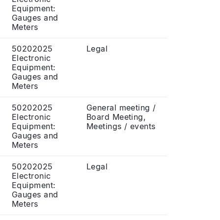
Equipment:
Gauges and
Meters
50202025
Legal
Electronic
Equipment:
Gauges and
Meters
50202025
General meeting /
Electronic
Board Meeting,
Equipment:
Meetings / events
Gauges and
Meters
50202025
Legal
Electronic
Equipment:
Gauges and
Meters