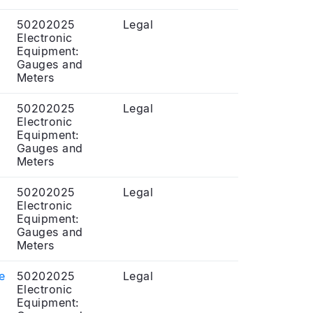
50202025
Legal
Electronic
Equipment:
Gauges and
Meters
50202025
Legal
Electronic
Equipment:
Gauges and
Meters
50202025
Legal
Electronic
Equipment:
Gauges and
Meters
e
50202025
Legal
Electronic
Equipment: