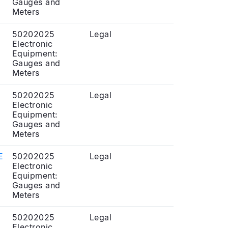
Gauges and
Meters
50202025
Legal
Electronic
Equipment:
Gauges and
Meters
50202025
Legal
Electronic
Equipment:
Gauges and
Meters
E
50202025
Legal
Electronic
Equipment:
Gauges and
Meters
50202025
Legal
Electronic