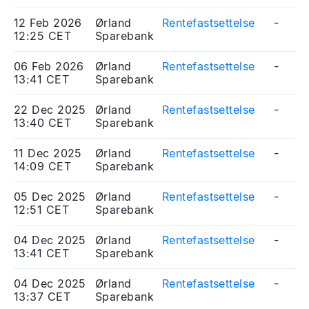
12 Feb 2026
Ørland
Rentefastsettelse
-
12:25 CET
Sparebank
06 Feb 2026
Ørland
Rentefastsettelse
-
13:41 CET
Sparebank
22 Dec 2025
Ørland
Rentefastsettelse
-
13:40 CET
Sparebank
11 Dec 2025
Ørland
Rentefastsettelse
-
14:09 CET
Sparebank
05 Dec 2025
Ørland
Rentefastsettelse
-
12:51 CET
Sparebank
04 Dec 2025
Ørland
Rentefastsettelse
-
13:41 CET
Sparebank
04 Dec 2025
Ørland
Rentefastsettelse
-
13:37 CET
Sparebank