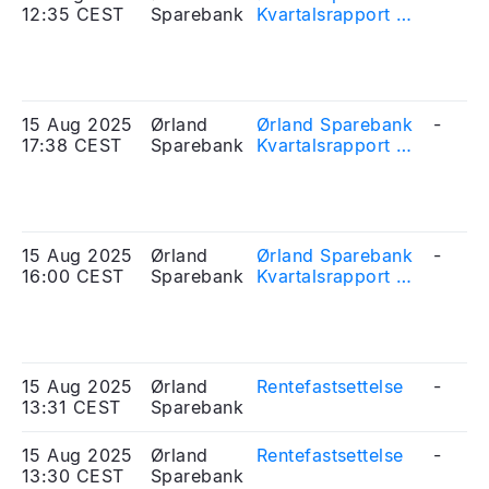
12:35 CEST
Sparebank
Kvartalsrapport 2.
kvartal 2025
15 Aug 2025
Ørland
Ørland Sparebank
-
17:38 CEST
Sparebank
Kvartalsrapport 2.
kvartal 2025
15 Aug 2025
Ørland
Ørland Sparebank
-
16:00 CEST
Sparebank
Kvartalsrapport 2.
kvartal 2025
15 Aug 2025
Ørland
Rentefastsettelse
-
13:31 CEST
Sparebank
15 Aug 2025
Ørland
Rentefastsettelse
-
13:30 CEST
Sparebank