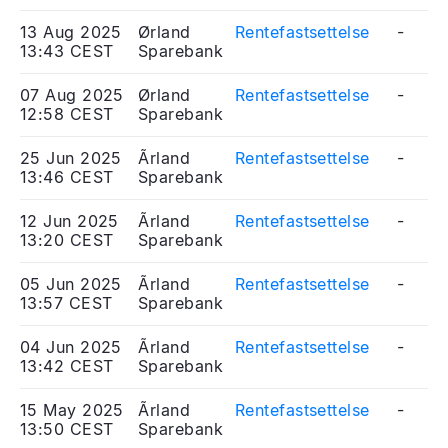
13 Aug 2025
Ørland
Rentefastsettelse
-
13:43 CEST
Sparebank
07 Aug 2025
Ørland
Rentefastsettelse
-
12:58 CEST
Sparebank
25 Jun 2025
Ãrland
Rentefastsettelse
-
13:46 CEST
Sparebank
12 Jun 2025
Ãrland
Rentefastsettelse
-
13:20 CEST
Sparebank
05 Jun 2025
Ãrland
Rentefastsettelse
-
13:57 CEST
Sparebank
04 Jun 2025
Ãrland
Rentefastsettelse
-
13:42 CEST
Sparebank
15 May 2025
Ãrland
Rentefastsettelse
-
13:50 CEST
Sparebank