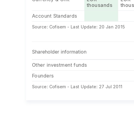
thousands
thou
Account Standards
Source: Cofisem - Last Update: 20 Jan 2015
Shareholder information
Other investment funds
Founders
Source: Cofisem - Last Update: 27 Jul 2011