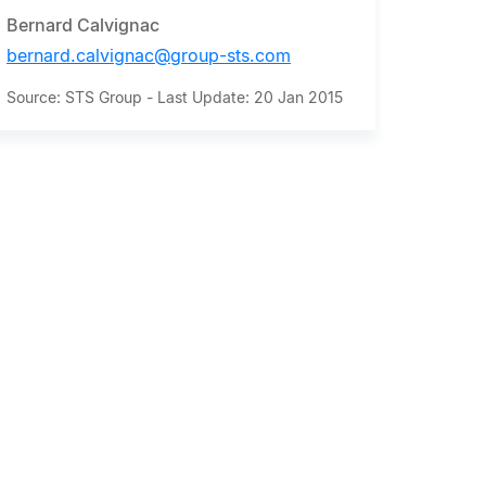
Bernard Calvignac
bernard.calvignac@group-sts.com
Source: STS Group - Last Update: 20 Jan 2015