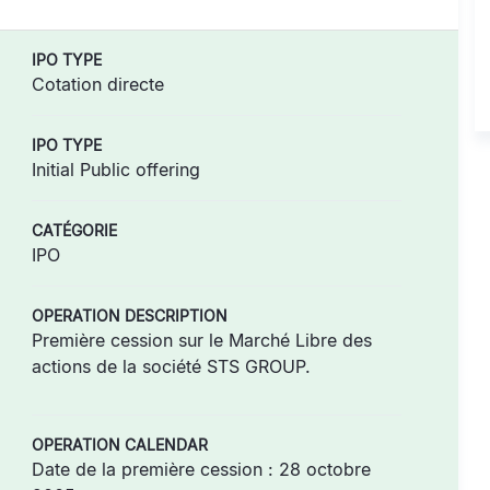
IPO TYPE
Cotation directe
IPO TYPE
Initial Public offering
CATÉGORIE
IPO
OPERATION DESCRIPTION
Première cession sur le Marché Libre des
actions de la société STS GROUP.
OPERATION CALENDAR
Date de la première cession : 28 octobre