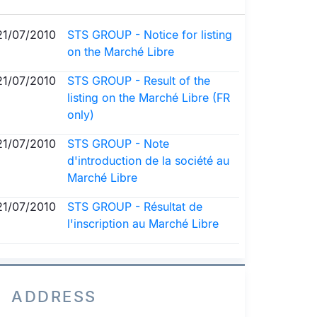
21/07/2010
STS GROUP - Notice for listing
on the Marché Libre
21/07/2010
STS GROUP - Result of the
listing on the Marché Libre (FR
only)
21/07/2010
STS GROUP - Note
d'introduction de la société au
Marché Libre
21/07/2010
STS GROUP - Résultat de
l'inscription au Marché Libre
ADDRESS