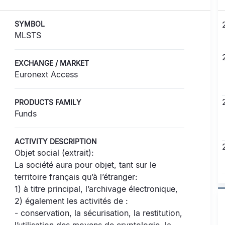
SYMBOL
MLSTS
EXCHANGE / MARKET
Euronext Access
PRODUCTS FAMILY
Funds
ACTIVITY DESCRIPTION
Objet social (extrait):
La société aura pour objet, tant sur le
territoire français qu’à l’étranger:
1) à titre principal, l’archivage électronique,
2) également les activités de :
- conservation, la sécurisation, la restitution,