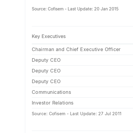
Source: Cofisem - Last Update: 20 Jan 2015
Key Executives
Chairman and Chief Executive Officer
Deputy CEO
Deputy CEO
Deputy CEO
Communications
Investor Relations
Source: Cofisem - Last Update: 27 Jul 2011