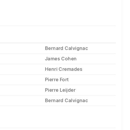
Bernard Calvignac
James Cohen
Henri Cremades
Pierre Fort
Pierre Leijder
Bernard Calvignac