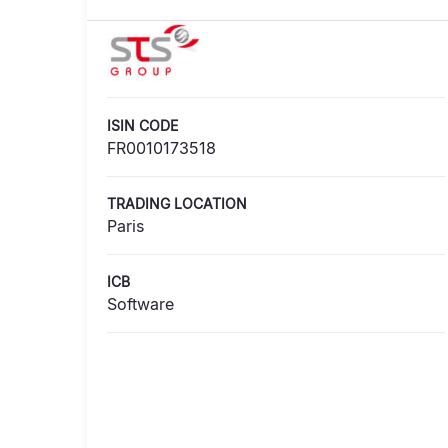
ISIN CODE
FR0010173518
TRADING LOCATION
Paris
ICB
Software