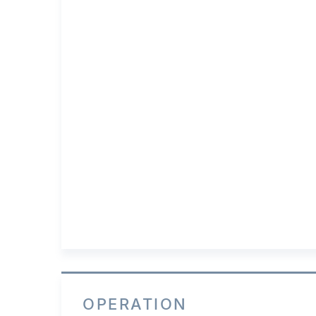
OPERATION