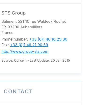
STS Group
Bâtiment 521 10 rue Waldeck Rochet
FR-93300 Aubervilliers
France
Phone number:
+33 (0)1 46 10 29 30
Fax:
+33 (0)1 46 21 90 59
http://www.group-sts.com
Source: Cofisem - Last Update: 20 Jan 2015
CONTACT