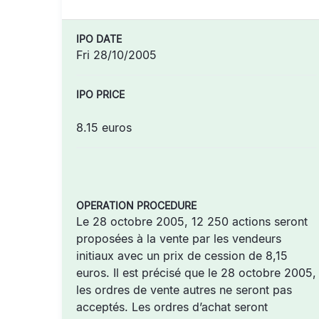
IPO DATE
Fri 28/10/2005
IPO PRICE
8.15 euros
OPERATION PROCEDURE
Le 28 octobre 2005, 12 250 actions seront
proposées à la vente par les vendeurs
initiaux avec un prix de cession de 8,15
euros. Il est précisé que le 28 octobre 2005,
les ordres de vente autres ne seront pas
acceptés. Les ordres d’achat seront