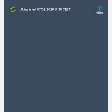
Aktualisiert 07/08/2026 17:30 CEST
Hilfe