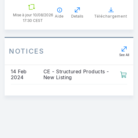
Mise à jour 10/08/2026
Aide
Details
Téléchargement
17:30 CEST
NOTICES
See All
14 Feb
CE - Structured Products -
2024
New Listing