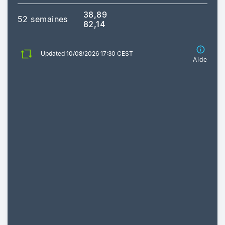
38,89
52 semaines
82,14
Updated 10/08/2026 17:30 CEST
Aide