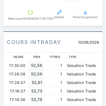
Details
Téléchargement
Mise à jour
10/08/2026 17:30 CEST
COURS INTRADAY
10/08/2026
HEURE
PRIX
TITRES
TYPE
17:30:00
52,56
1
Valuation Trade
17:29:38
52,56
1
Valuation Trade
17:24:37
52,61
1
Valuation Trade
17:19:37
52,73
1
Valuation Trade
17:14:36
52,79
1
Valuation Trade