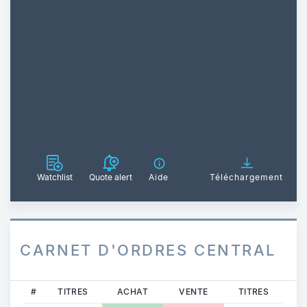
Watchlist
Quote alert
Aide
Téléchargement
CARNET D'ORDRES CENTRAL
#
TITRES
ACHAT
VENTE
TITRES