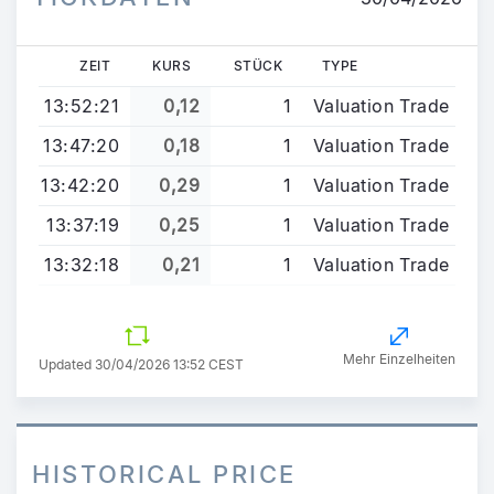
ZEIT
KURS
STÜCK
TYPE
13:52:21
0,12
1
Valuation Trade
13:47:20
0,18
1
Valuation Trade
13:42:20
0,29
1
Valuation Trade
13:37:19
0,25
1
Valuation Trade
13:32:18
0,21
1
Valuation Trade
Mehr Einzelheiten
Updated 30/04/2026 13:52 CEST
HISTORICAL PRICE